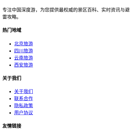
专注中国深度游，为您提供最权威的景区百科、实时资讯与避
雷攻略。
热门地域
北京旅游
四川旅游
云南旅游
西安旅游
关于我们
关于我们
联系合作
隐私政策
用户协议
友情链接