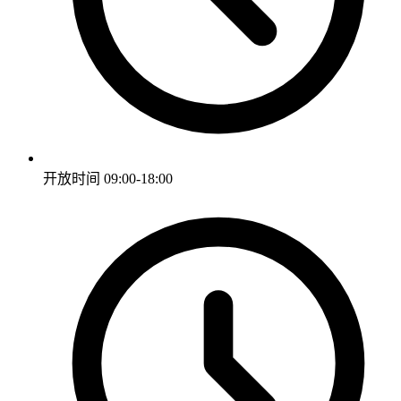
开放时间
09:00-18:00