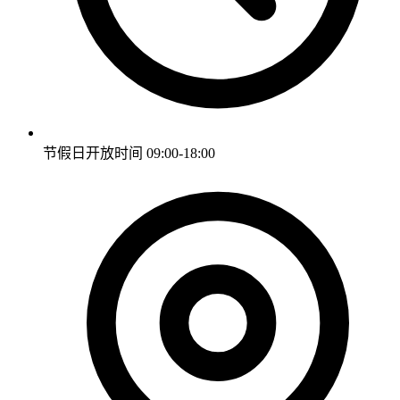
节假日开放时间
09:00-18:00