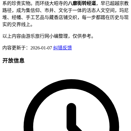
系的珍贵实物。而环绕大昭寺的
八廓街转经道
，早已超越宗教
路径，成为集信仰、市井、文化于一体的活态人文空间，玛尼
堆、经幡、手工艺品与藏香店铺交织，每一步都踏在历史与现
实的交界线上。
以上内容由游乐旅行网小编整理，仅供参考。
内容更新于：2026-01-07
纠错反馈
开放信息