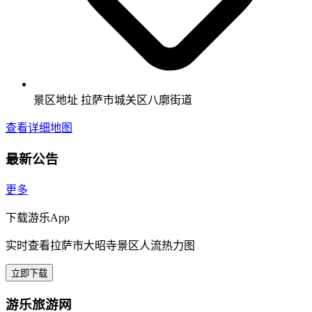
景区地址
拉萨市城关区八廓街道
查看详细地图
最新公告
更多
下载游乐App
实时查看拉萨市大昭寺景区人流热力图
立即下载
游乐旅游网