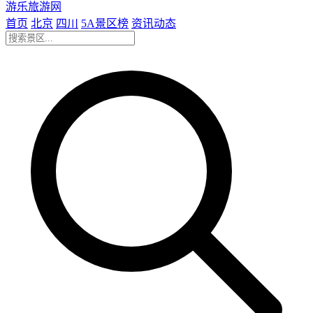
游乐旅游网
首页
北京
四川
5A景区榜
资讯动态