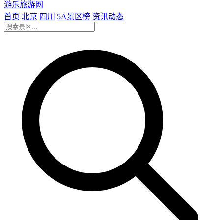
游乐旅游网
首页
北京
四川
5A景区榜
资讯动态