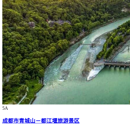
5A
成都市青城山－都江堰旅游景区