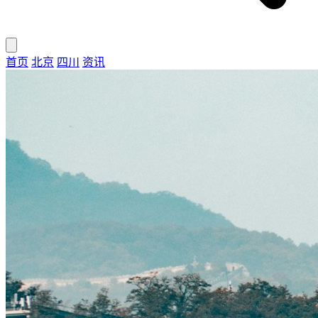
首页
北京
四川
资讯