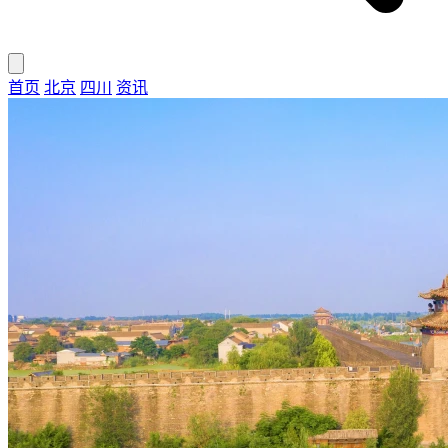
首页
北京
四川
资讯