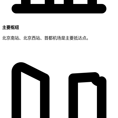
主要枢纽
北京南站、北京西站、首都机场是主要抵达点。