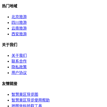
热门地域
北京旅游
四川旅游
云南旅游
西安旅游
关于我们
关于我们
联系合作
隐私政策
用户协议
友情链接
智慧景区导览图
智慧景区导览使用帮助
地图坐标拾取工具