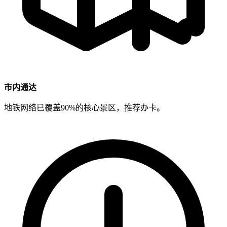
市内通达
地铁网络已覆盖90%的核心景区，推荐办卡。