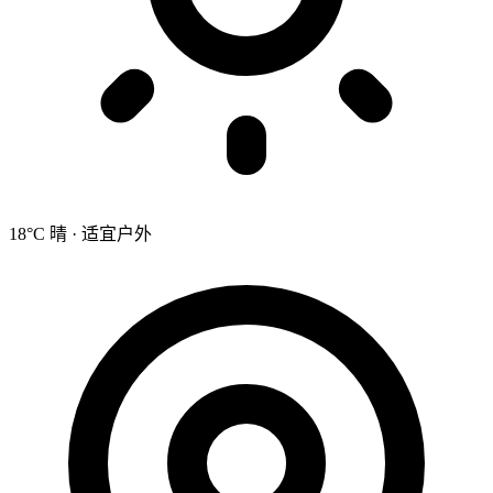
18°C 晴 · 适宜户外