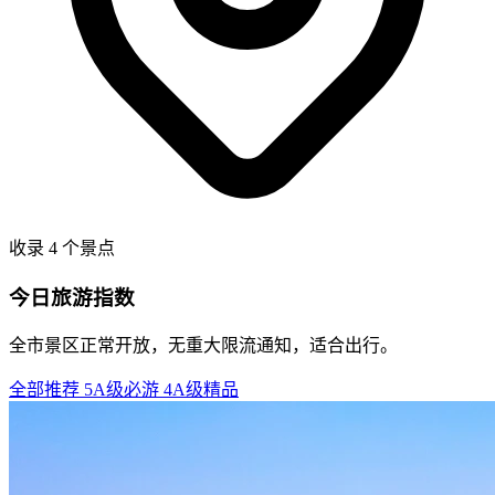
收录 4 个景点
今日旅游指数
全市景区正常开放，无重大限流通知，适合出行。
全部推荐
5A级必游
4A级精品