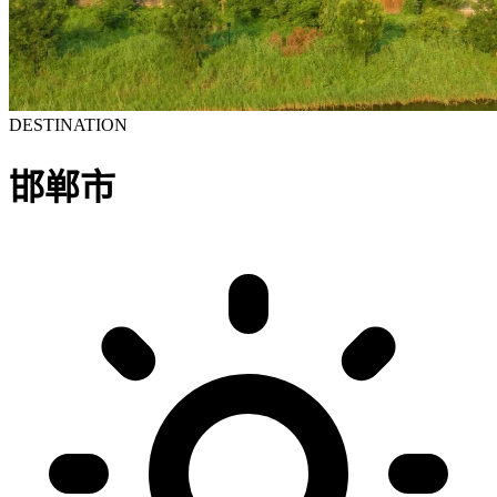
DESTINATION
邯郸市