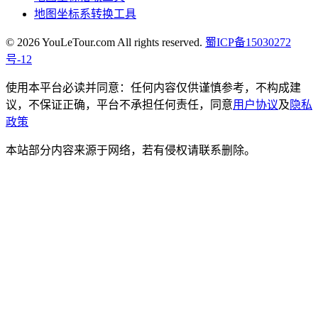
地图坐标系转换工具
© 2026 YouLeTour.com All rights reserved.
蜀ICP备15030272
号-12
使用本平台必读并同意：任何内容仅供谨慎参考，不构成建
议，不保证正确，平台不承担任何责任，同意
用户协议
及
隐私
政策
本站部分内容来源于网络，若有侵权请联系删除。