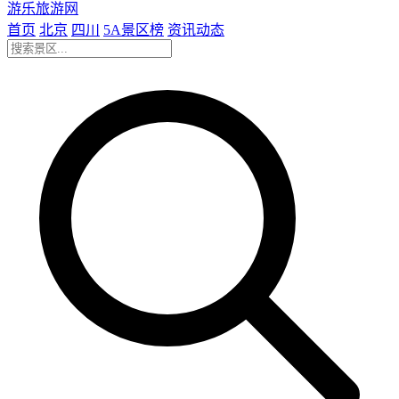
游乐旅游网
首页
北京
四川
5A景区榜
资讯动态