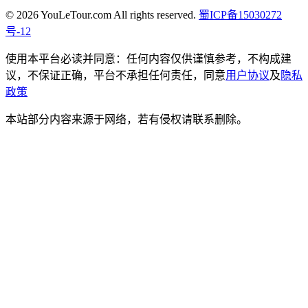
© 2026 YouLeTour.com All rights reserved.
蜀ICP备15030272
号-12
使用本平台必读并同意：任何内容仅供谨慎参考，不构成建
议，不保证正确，平台不承担任何责任，同意
用户协议
及
隐私
政策
本站部分内容来源于网络，若有侵权请联系删除。