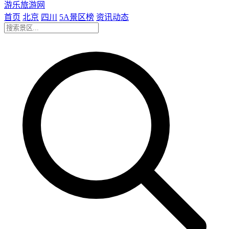
游乐旅游网
首页
北京
四川
5A景区榜
资讯动态