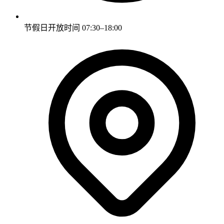
节假日开放时间
07:30–18:00