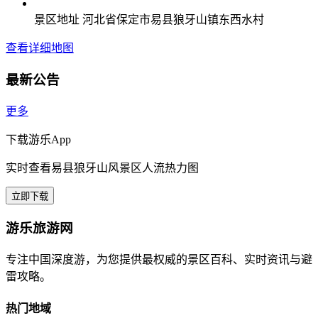
景区地址
河北省保定市易县狼牙山镇东西水村
查看详细地图
最新公告
更多
下载游乐App
实时查看易县狼牙山风景区人流热力图
立即下载
游乐旅游网
专注中国深度游，为您提供最权威的景区百科、实时资讯与避
雷攻略。
热门地域