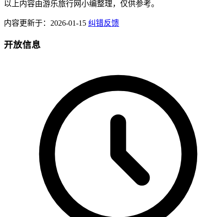
以上内容由游乐旅行网小编整理，仅供参考。
内容更新于：2026-01-15
纠错反馈
开放信息