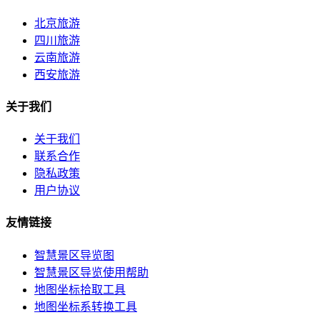
北京旅游
四川旅游
云南旅游
西安旅游
关于我们
关于我们
联系合作
隐私政策
用户协议
友情链接
智慧景区导览图
智慧景区导览使用帮助
地图坐标拾取工具
地图坐标系转换工具