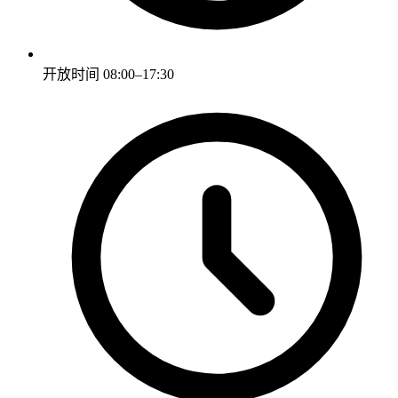
开放时间
08:00–17:30